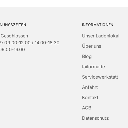
NUNGSZEITEN
INFORMATIONEN
Geschlossen
Unser Ladenlokal
Fr
09.00-12.00 / 14.00-18.30
Über uns
09.00-16.00
Blog
tailormade
Servicewerkstatt
Anfahrt
Kontakt
AGB
Datenschutz