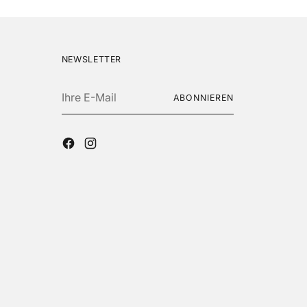
NEWSLETTER
Ihre
ABONNIEREN
E-
Mail