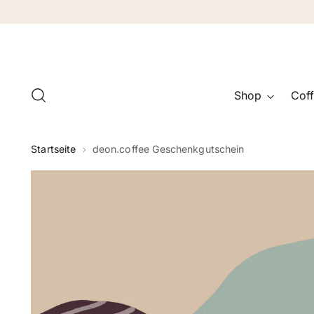
Shop
Coff
Startseite
deon.coffee Geschenkgutschein