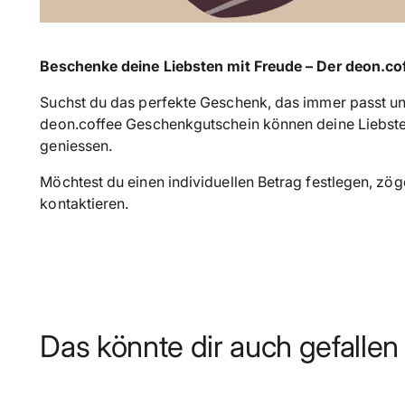
Beschenke deine Liebsten mit Freude – Der deon.c
Suchst du das perfekte Geschenk, das immer passt un
deon.coffee Geschenkgutschein können deine Liebs
geniessen.
Möchtest du einen individuellen Betrag festlegen, zög
kontaktieren.
Das könnte dir auch gefallen