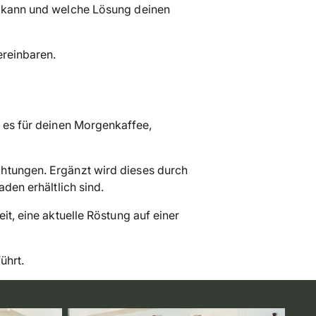
n kann und welche Lösung deinen
reinbaren.
i es für deinen Morgenkaffee,
chtungen. Ergänzt wird dieses durch
den erhältlich sind.
it, eine aktuelle Röstung auf einer
ührt.