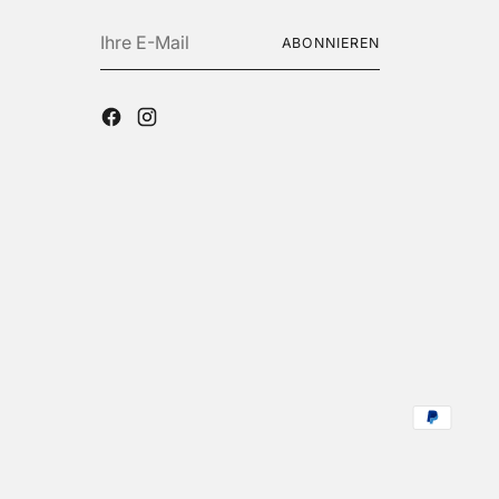
Ihre
ABONNIEREN
E-
Mail