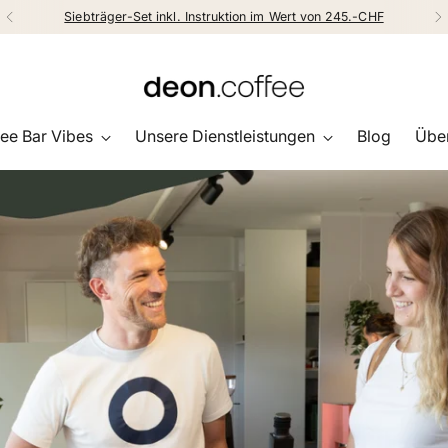
Siebträger-Set inkl. Instruktion im Wert von 245.-CHF
ee Bar Vibes
Unsere Dienstleistungen
Blog
Über