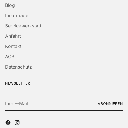
Blog
tailormade
Servicewerkstatt
Anfahrt
Kontakt
AGB
Datenschutz
NEWSLETTER
Ihre
ABONNIEREN
E-
Mail