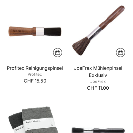
Profitec Reinigungspinsel
JoeFrex Mühlenpinsel
Profitec
Exklusiv
CHF 15.50
JoeFrex
CHF 11.00