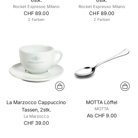
Rocket Espresso Milano
Rocket Espresso Milano
CHF 89.00
CHF 89.00
2 Farben
2 Farben
La Marzocco Cappuccino
MOTTA Löffel
MOTTA
Tassen, 2stk.
Ab CHF 9.00
La Marzocco
CHF 39.00