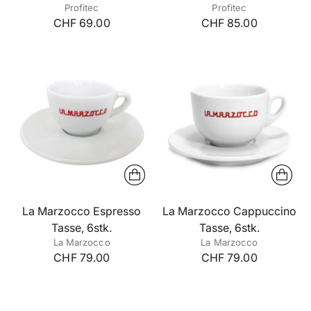
Profitec
Profitec
CHF 69.00
CHF 85.00
La Marzocco Espresso
La Marzocco Cappuccino
Tasse, 6stk.
Tasse, 6stk.
La Marzocco
La Marzocco
CHF 79.00
CHF 79.00