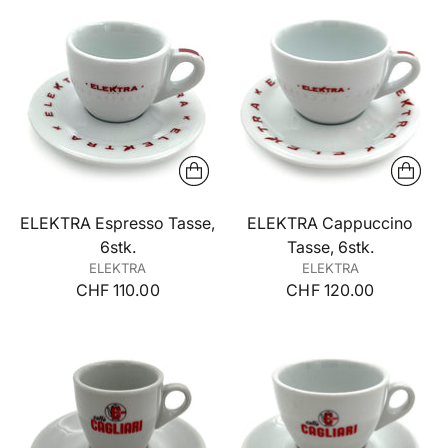
ELEKTRA Espresso Tasse,
ELEKTRA Cappuccino
6stk.
Tasse, 6stk.
ELEKTRA
ELEKTRA
CHF 110.00
CHF 120.00