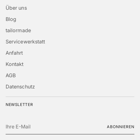
Über uns
Blog
tailormade
Servicewerkstatt
Anfahrt
Kontakt
AGB
Datenschutz
NEWSLETTER
Ihre
ABONNIEREN
E-
Mail