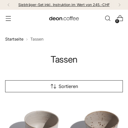
Siebträger-Set inkl. Instruktion im Wert von 245.-CHF
0
Startseite
Tassen
Tassen
Sortieren