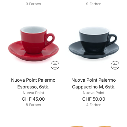
9 Farben
9 Farben
+4 mehr
+4 mehr
Nuova Point Palermo
Nuova Point Palermo
Espresso, 6stk.
Cappuccino M, 6stk.
Nuova Point
Nuova Point
CHF 45.00
CHF 50.00
8 Farben
4 Farben
+3 mehr