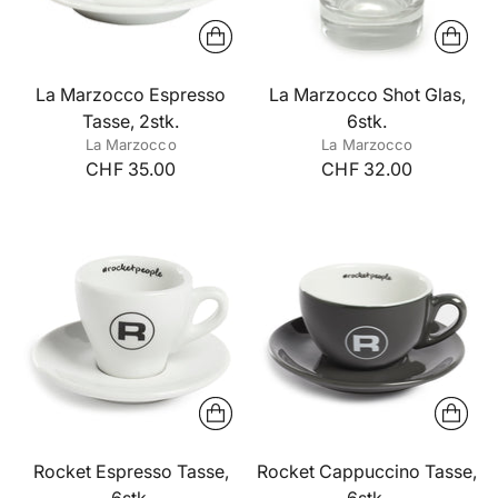
La Marzocco Espresso
La Marzocco Shot Glas,
Tasse, 2stk.
6stk.
La Marzocco
La Marzocco
CHF 35.00
CHF 32.00
Rocket Espresso Tasse,
Rocket Cappuccino Tasse,
6stk.
6stk.