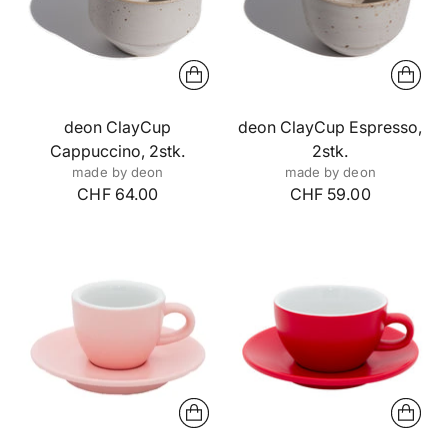
deon ClayCup
deon ClayCup Espresso,
Cappuccino, 2stk.
2stk.
made by deon
made by deon
CHF 64.00
CHF 59.00