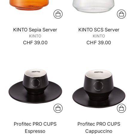
KINTO Sepia Server
KINTO SCS Server
KINTO
KINTO
CHF 39.00
CHF 39.00
Profitec PRO CUPS
Profitec PRO CUPS
Espresso
Cappuccino