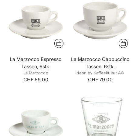
La Marzocco Espresso
La Marzocco Cappuccino
Tassen, 6stk.
Tassen, 6stk.
La Marzocco
deon by Kaffeekultur AG
CHF 69.00
CHF 79.00