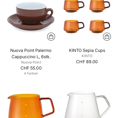
Nuova Point Palermo
KINTO Sepia Cups
KINTO
Cappuccino L, 6stk.
CHF 89.00
Nuova Point
CHF 55.00
4 Farben