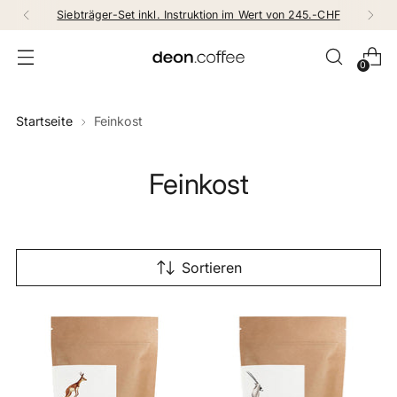
Siebträger-Set inkl. Instruktion im Wert von 245.-CHF
0
Startseite
Feinkost
Feinkost
Sortieren