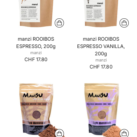
manzi ROOIBOS
manzi ROOIBOS
ESPRESSO, 200g
ESPRESSO VANILLA,
manzi
200g
CHF 17.80
manzi
CHF 17.80