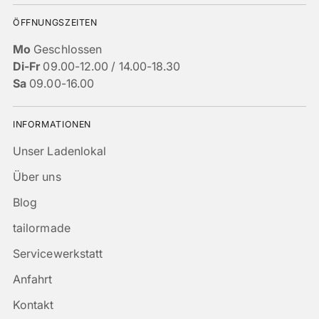
ÖFFNUNGSZEITEN
Mo
Geschlossen
Di-Fr
09.00-12.00 / 14.00-18.30
Sa
09.00-16.00
INFORMATIONEN
Unser Ladenlokal
Über uns
Blog
tailormade
Servicewerkstatt
Anfahrt
Kontakt