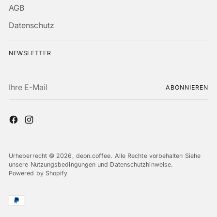
AGB
Datenschutz
NEWSLETTER
Ihre
ABONNIEREN
E-
Mail
Urheberrecht © 2026,
deon.coffee
. Alle Rechte vorbehalten Siehe
unsere Nutzungsbedingungen und Datenschutzhinweise.
Powered by Shopify