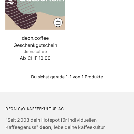
deon.coffee
Geschenkgutschein
deon.coffee
Ab CHF 10.00
Du siehst gerade 1-1 von 1 Produkte
DEON C/O KAFFEEKULTUR AG
"Seit 2003 dein Hotspot für individuellen
Kaffeegenuss"
deon
, lebe deine kaffeekultur