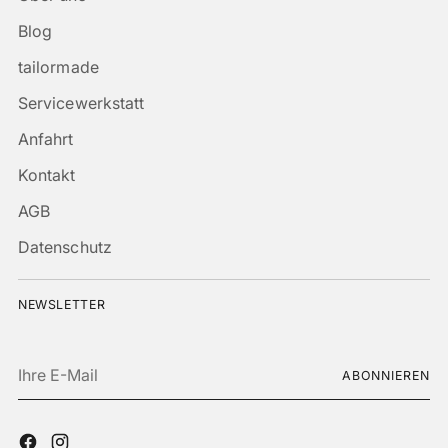
Blog
tailormade
Servicewerkstatt
Anfahrt
Kontakt
AGB
Datenschutz
NEWSLETTER
Ihre
ABONNIEREN
E-
Mail