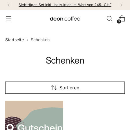
Siebträger-Set inkl. Instruktion im Wert von 245.-CHF
0
Startseite
Schenken
Schenken
Sortieren