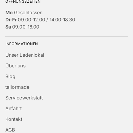
ÖFFNUNGSZEITEN
Mo
Geschlossen
Di-Fr
09.00-12.00 / 14.00-18.30
Sa
09.00-16.00
INFORMATIONEN
Unser Ladenlokal
Über uns
Blog
tailormade
Servicewerkstatt
Anfahrt
Kontakt
AGB