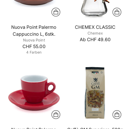
Nuova Point Palermo
CHEMEX CLASSIC
Chemex
Cappuccino L, 6stk.
Ab CHF 49.60
Nuova Point
CHF 55.00
4 Farben