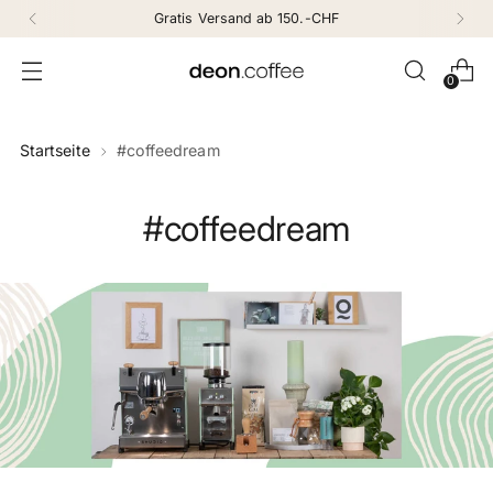
Gratis Versand ab 150.-CHF
0
Startseite
#coffeedream
#coffeedream