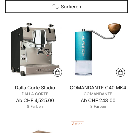
Sortieren
Dalla Corte Studio
COMANDANTE C40 MK4
DALLA CORTE
COMANDANTE
Ab CHF 4,525.00
Ab CHF 248.00
8 Farben
8 Farben
+3 mehr
+3 mehr
Aktion