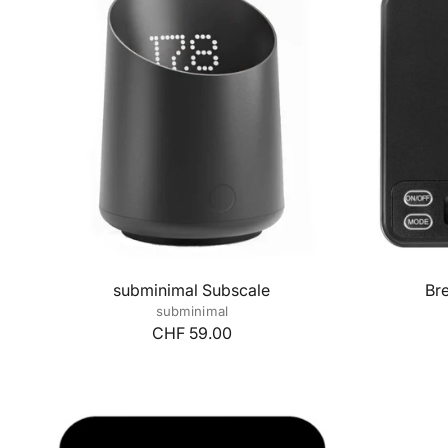
subminimal Subscale
Bre
subminimal
CHF 59.00