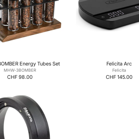
MBER Energy Tubes Set
Felicita Arc
MHW-3BOMBER
Felicita
CHF 98.00
CHF 145.00