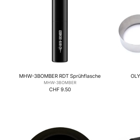
MHW-3BOMBER RDT Sprühflasche
OLY
MHW-3BOMBER
CHF 9.50