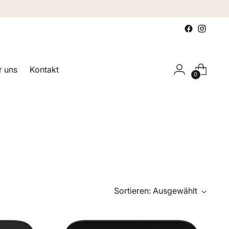
 uns
Kontakt
0
Sortieren: Ausgewählt