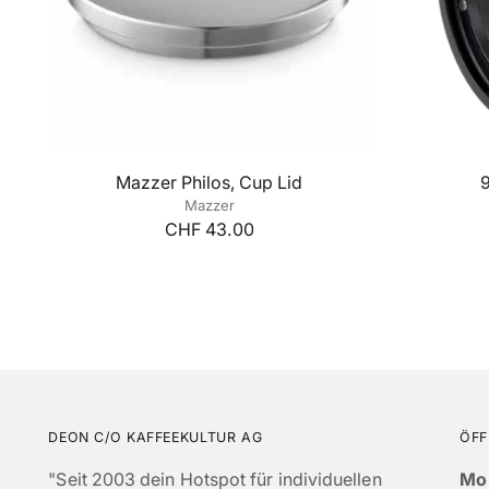
Mazzer Philos, Cup Lid
9
Mazzer
CHF 43.00
DEON C/O KAFFEEKULTUR AG
ÖFF
"Seit 2003 dein Hotspot für individuellen
Mo