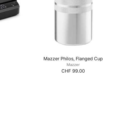
Mazzer Philos, Flanged Cup
Mazzer
CHF 99.00