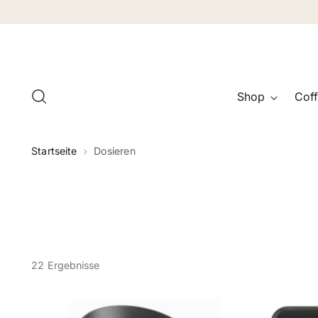
Shop
Coff
Startseite
Dosieren
22 Ergebnisse