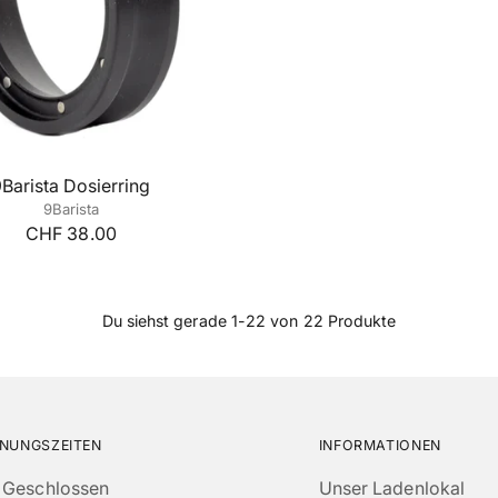
Barista Dosierring
9Barista
CHF 38.00
Du siehst gerade 1-22 von 22 Produkte
NUNGSZEITEN
INFORMATIONEN
Geschlossen
Unser Ladenlokal