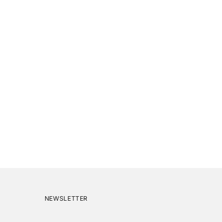
NEWSLETTER
Ihre