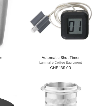
er
Automatic Shot Timer
Luminaire Coffee Equipment
CHF 139.00