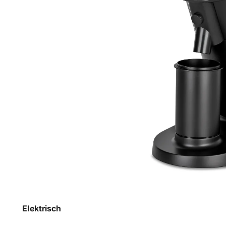
Elektrisch