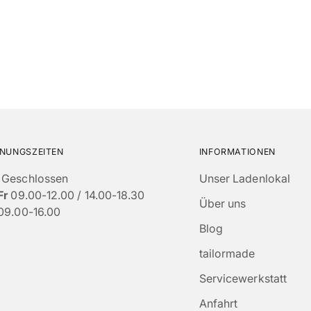
NUNGSZEITEN
INFORMATIONEN
Geschlossen
Unser Ladenlokal
Fr
09.00-12.00 / 14.00-18.30
Über uns
09.00-16.00
Blog
tailormade
Servicewerkstatt
Anfahrt