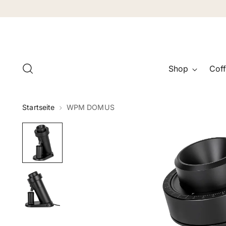
Shop
Coff
Startseite
WPM DOMUS