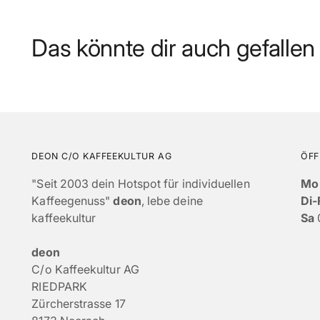
Das könnte dir auch gefallen
DEON C/O KAFFEEKULTUR AG
ÖFF
"Seit 2003 dein Hotspot für individuellen
Mo
Kaffeegenuss"
deon
, lebe deine
Di-
kaffeekultur
Sa
deon
C/o Kaffeekultur AG
RIEDPARK
Zürcherstrasse 17