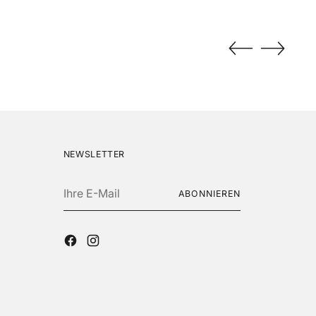
NEWSLETTER
Ihre
ABONNIEREN
E-
Mail