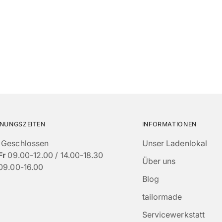
NUNGSZEITEN
INFORMATIONEN
Geschlossen
Unser Ladenlokal
Fr
09.00-12.00 / 14.00-18.30
Über uns
09.00-16.00
Blog
tailormade
Servicewerkstatt