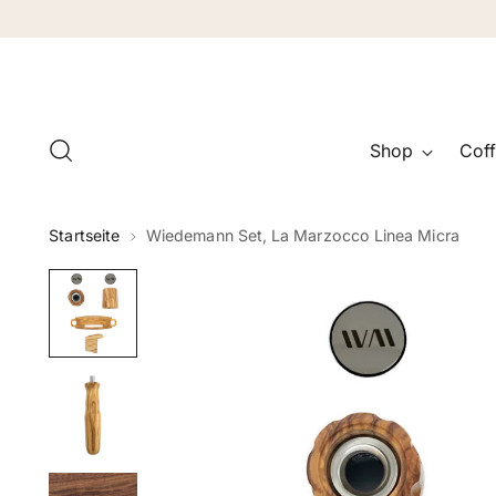
Shop
Coff
Startseite
Wiedemann Set, La Marzocco Linea Micra