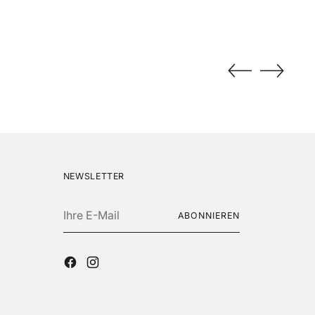
NEWSLETTER
Ihre
ABONNIEREN
E-
Mail