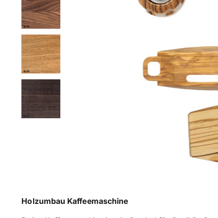
Holzumbau Kaffeemaschine