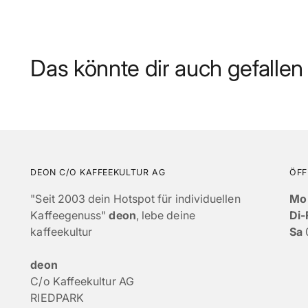
Das könnte dir auch gefallen
DEON C/O KAFFEEKULTUR AG
ÖFF
"Seit 2003 dein Hotspot für individuellen
Mo
Kaffeegenuss"
deon
, lebe deine
Di-
kaffeekultur
Sa
deon
C/o Kaffeekultur AG
RIEDPARK