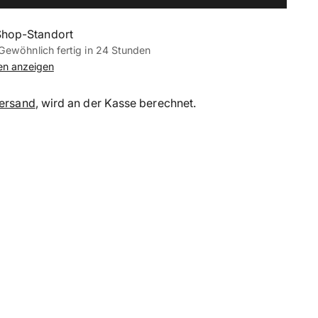
Shop-Standort
Gewöhnlich fertig in 24 Stunden
nen anzeigen
ersand
, wird an der Kasse berechnet.