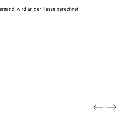
ersand
, wird an der Kasse berechnet.