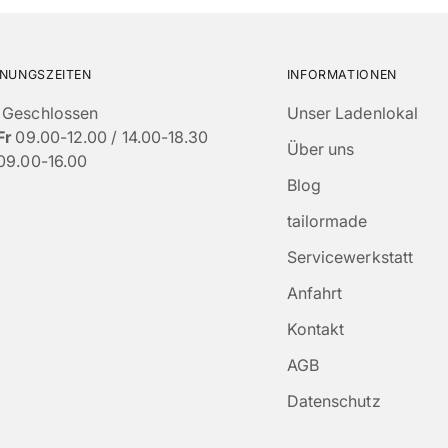
NUNGSZEITEN
INFORMATIONEN
Geschlossen
Unser Ladenlokal
Fr
09.00-12.00 / 14.00-18.30
Über uns
09.00-16.00
Blog
tailormade
Servicewerkstatt
Anfahrt
Kontakt
AGB
Datenschutz