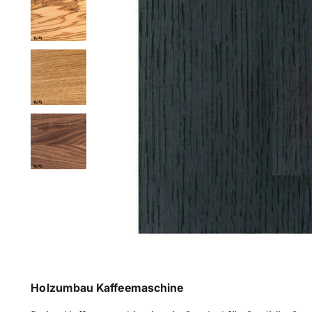
Holzumbau Kaffeemaschine