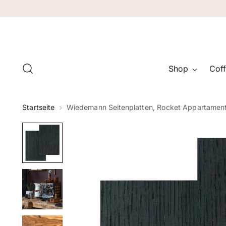
Shop
Coff
Startseite
Wiedemann Seitenplatten, Rocket Appartamen