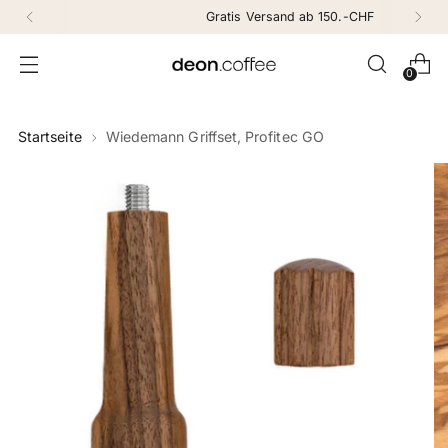
Gratis Versand ab 150.-CHF
0
Startseite
Wiedemann Griffset, Profitec GO