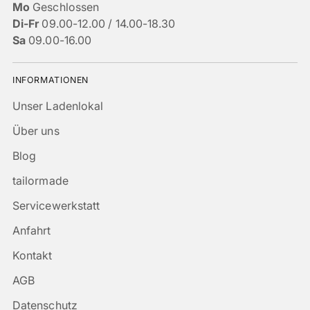
Mo
Geschlossen
Di-Fr
09.00-12.00 / 14.00-18.30
Sa
09.00-16.00
INFORMATIONEN
Unser Ladenlokal
Über uns
Blog
tailormade
Servicewerkstatt
Anfahrt
Kontakt
AGB
Datenschutz