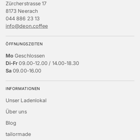
Zürcherstrasse 17
8173 Neerach
044 886 23 13
info@deon.coffee
ÖFFNUNGSZEITEN
Mo
Geschlossen
Di-Fr
09.00-12.00 / 14.00-18.30
Sa
09.00-16.00
INFORMATIONEN
Unser Ladenlokal
Über uns
Blog
tailormade