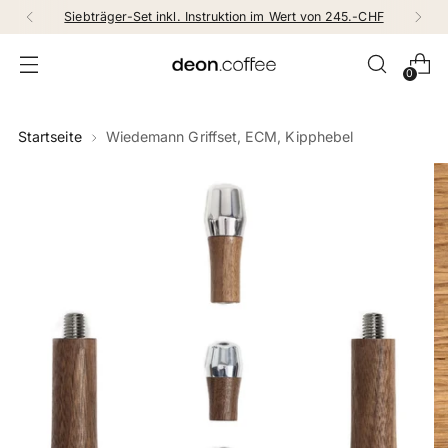
Siebträger-Set inkl. Instruktion im Wert von 245.-CHF
0
Startseite
Wiedemann Griffset, ECM, Kipphebel