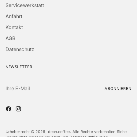
Servicewerkstatt
Anfahrt
Kontakt
AGB
Datenschutz
NEWSLETTER
Ihre
ABONNIEREN
E-
Mail
Urheberrecht © 2026,
deon.coffee
. Alle Rechte vorbehalten Siehe