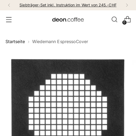
Siebträger-Set inkl. Instruktion im Wert von 245.-CHF
0
Startseite
Wiedemann EspressoCover