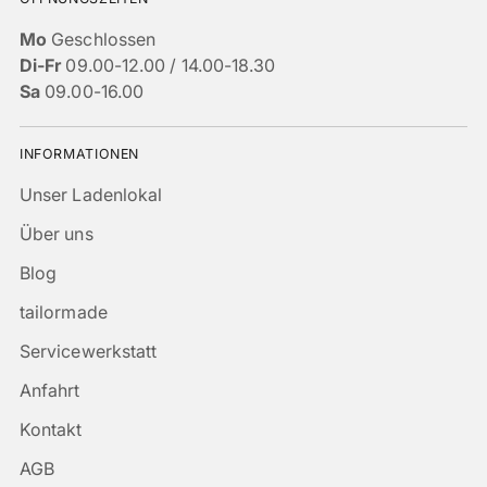
Mo
Geschlossen
Di-Fr
09.00-12.00 / 14.00-18.30
Sa
09.00-16.00
INFORMATIONEN
Unser Ladenlokal
Über uns
Blog
tailormade
Servicewerkstatt
Anfahrt
Kontakt
AGB