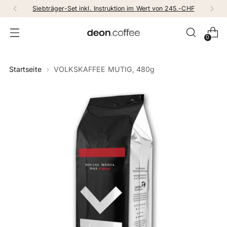
Siebträger-Set inkl. Instruktion im Wert von 245.-CHF
0
Startseite
VOLKSKAFFEE MUTIG, 480g