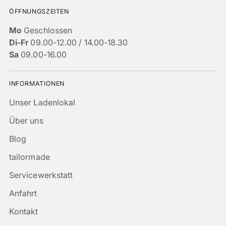
ÖFFNUNGSZEITEN
Mo
Geschlossen
Di-Fr
09.00-12.00 / 14.00-18.30
Sa
09.00-16.00
INFORMATIONEN
Unser Ladenlokal
Über uns
Blog
tailormade
Servicewerkstatt
Anfahrt
Kontakt