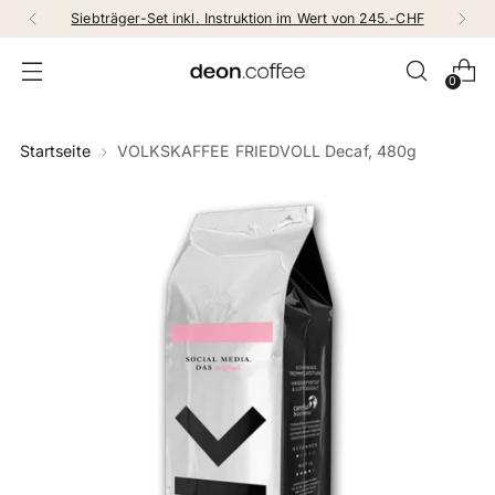
Siebträger-Set inkl. Instruktion im Wert von 245.-CHF
0
Startseite
VOLKSKAFFEE FRIEDVOLL Decaf, 480g