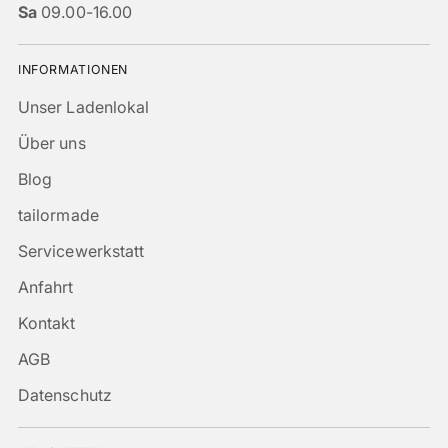
Sa
09.00-16.00
INFORMATIONEN
Unser Ladenlokal
Über uns
Blog
tailormade
Servicewerkstatt
Anfahrt
Kontakt
AGB
Datenschutz