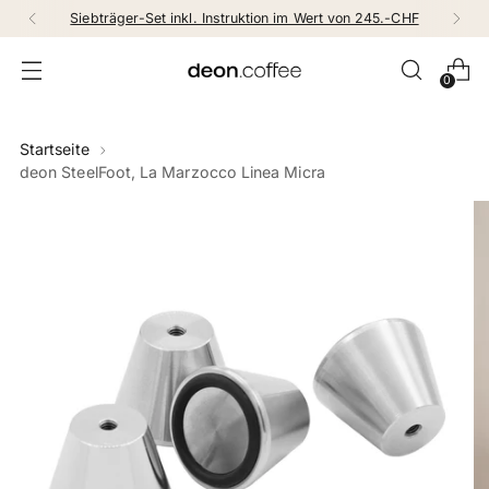
Siebträger-Set inkl. Instruktion im Wert von 245.-CHF
0
Startseite
deon SteelFoot, La Marzocco Linea Micra