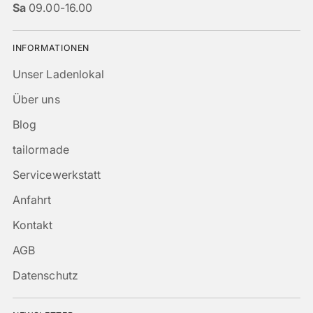
Sa
09.00-16.00
INFORMATIONEN
Unser Ladenlokal
Über uns
Blog
tailormade
Servicewerkstatt
Anfahrt
Kontakt
AGB
Datenschutz