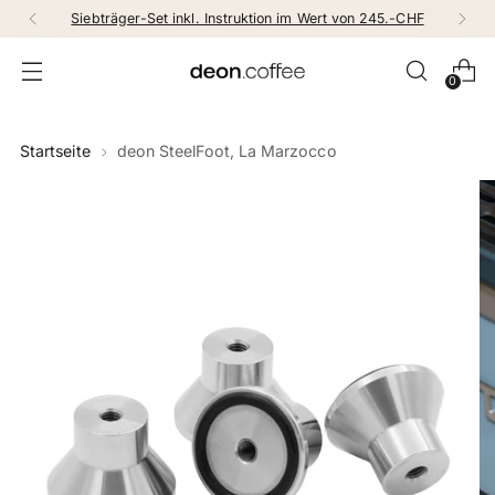
Siebträger-Set inkl. Instruktion im Wert von 245.-CHF
0
Startseite
deon SteelFoot, La Marzocco