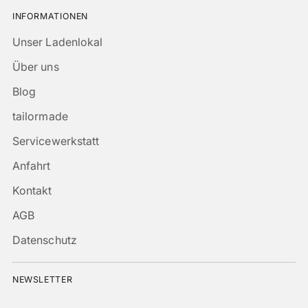
INFORMATIONEN
Unser Ladenlokal
Über uns
Blog
tailormade
Servicewerkstatt
Anfahrt
Kontakt
AGB
Datenschutz
NEWSLETTER