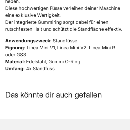
heben.
Diese hochwertigen Füsse verleihen deiner Maschine
eine exklusive Wertigkeit.
Der integrierte Gummiring sorgt dabei für einen
rutschfesten Halt und schützt die Standfläche effektiv.
Anwendungszweck:
Standfüsse
Eignung:
Linea Mini V1, Linea Mini V2, Linea Mini R
oder GS3
Material:
Edelstahl, Gummi O-Ring
Umfang:
4x Standfuss
Das könnte dir auch gefallen