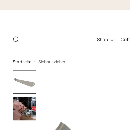
Shop
Coff
Startseite
Siebauszieher