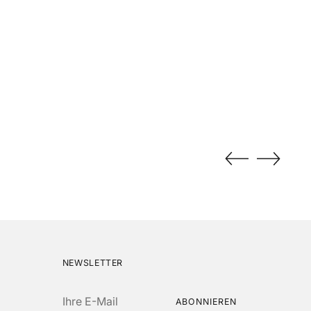
NEWSLETTER
Ihre
ABONNIEREN
E-