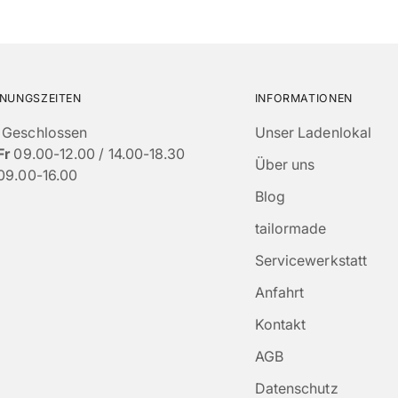
NUNGSZEITEN
INFORMATIONEN
Geschlossen
Unser Ladenlokal
Fr
09.00-12.00 / 14.00-18.30
Über uns
09.00-16.00
Blog
tailormade
Servicewerkstatt
Anfahrt
Kontakt
AGB
Datenschutz