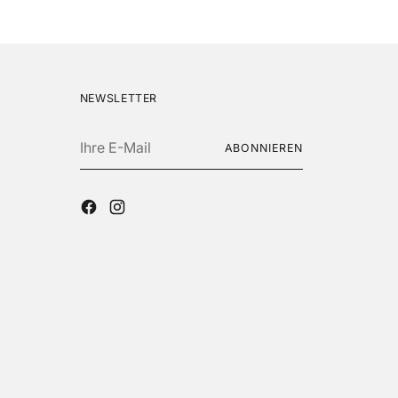
NEWSLETTER
Ihre
ABONNIEREN
E-
Mail