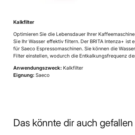
Kalkfilter
Optimieren Sie die Lebensdauer Ihrer Kaffeemaschin
Sie Ihr Wasser effektiv filtern.
Der BRITA Intenza+ ist e
für Saeco Espressomaschinen.
Sie können die Wasserh
Filter einstellen, wodurch die Entkalkungsfrequenz de
Anwendungszweck:
Kalkfilter
Eignung:
Saeco
Das könnte dir auch gefallen