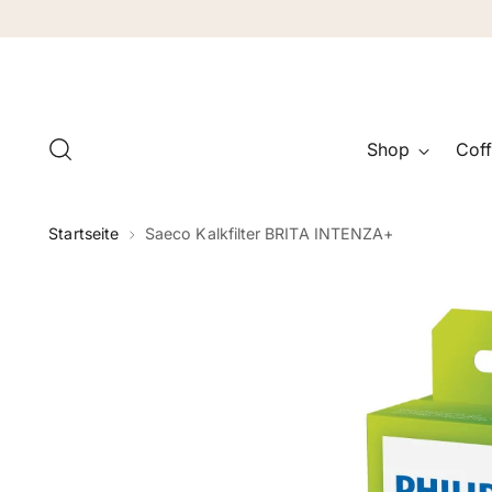
Shop
Coff
Startseite
Saeco Kalkfilter BRITA INTENZA+