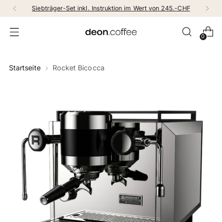
Siebträger-Set inkl. Instruktion im Wert von 245.-CHF
0
Startseite
Rocket Bicocca