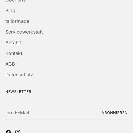
Blog
tailormade
Servicewerkstatt
Anfahrt
Kontakt
AGB
Datenschutz
NEWSLETTER
Ihre
ABONNIEREN
E-
Mail