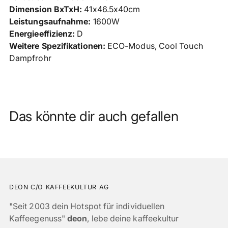
Dimension BxTxH:
41x46.5x40cm
Leistungsaufnahme:
1600W
Energieeffizienz:
D
Weitere Spezifikationen:
ECO-Modus, Cool Touch
Dampfrohr
Das könnte dir auch gefallen
DEON C/O KAFFEEKULTUR AG
"Seit 2003 dein Hotspot für individuellen
Kaffeegenuss"
deon
, lebe deine kaffeekultur