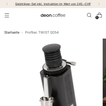
Siebträger-Set inkl. Instruktion im Wert von 245.-CHF
0
Startseite
Profitec TWIST SD54