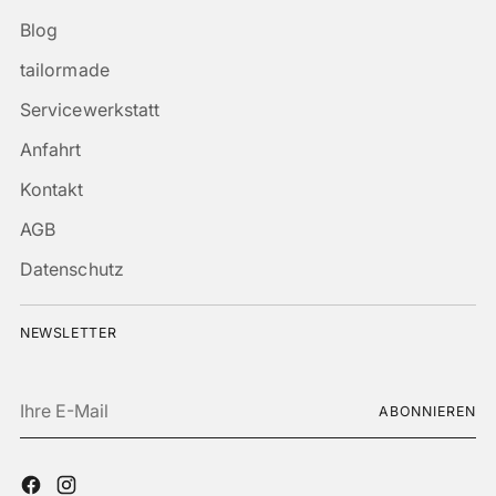
Blog
tailormade
Servicewerkstatt
Anfahrt
Kontakt
AGB
Datenschutz
NEWSLETTER
Ihre
ABONNIEREN
E-
Mail