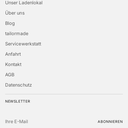
Unser Ladenlokal
Über uns
Blog
tailormade
Servicewerkstatt
Anfahrt
Kontakt
AGB
Datenschutz
NEWSLETTER
Ihre
ABONNIEREN
E-