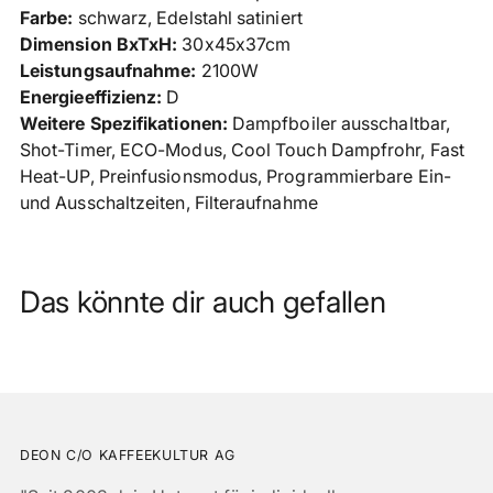
Farbe:
schwarz, Edelstahl satiniert
Dimension BxTxH:
30x45x37cm
Leistungsaufnahme:
2100W
Energieeffizienz:
D
Weitere Spezifikationen:
Dampfboiler ausschaltbar,
Shot-Timer, ECO-Modus, Cool Touch Dampfrohr, Fast
Heat-UP, Preinfusionsmodus,
Programmierbare Ein-
und Ausschaltzeiten, Filteraufnahme
Das könnte dir auch gefallen
DEON C/O KAFFEEKULTUR AG