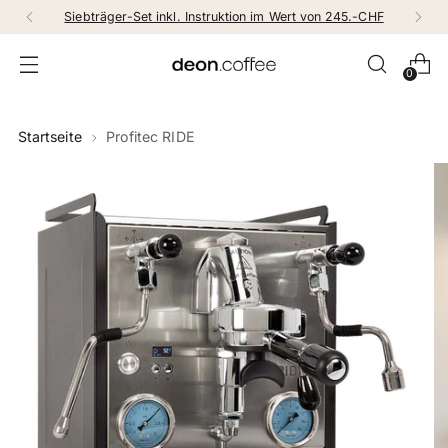
Siebträger-Set inkl. Instruktion im Wert von 245.-CHF
0
Startseite
Profitec RIDE