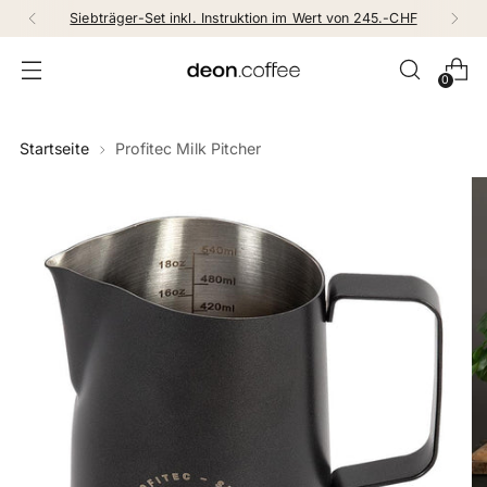
Siebträger-Set inkl. Instruktion im Wert von 245.-CHF
0
Startseite
Profitec Milk Pitcher