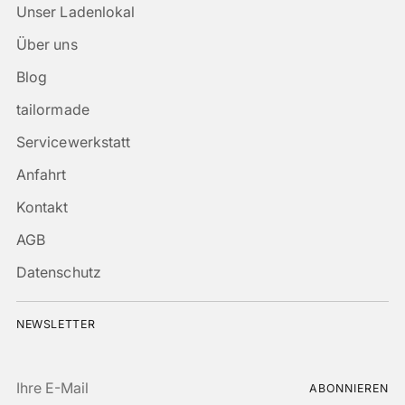
Unser Ladenlokal
Über uns
Blog
tailormade
Servicewerkstatt
Anfahrt
Kontakt
AGB
Datenschutz
NEWSLETTER
Ihre
ABONNIEREN
E-