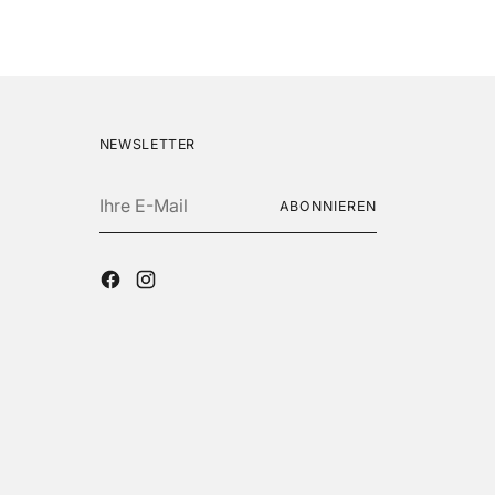
NEWSLETTER
Ihre
ABONNIEREN
E-
Mail