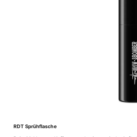
RDT Sprühflasche