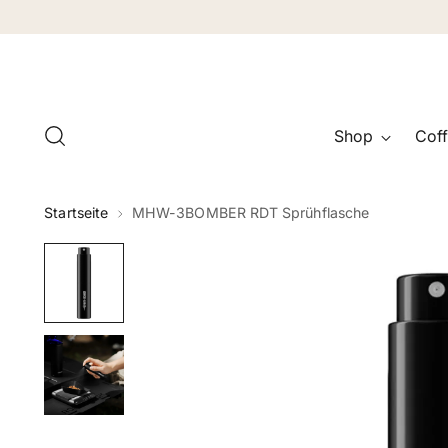
Shop
Coff
Startseite
MHW-3BOMBER RDT Sprühflasche