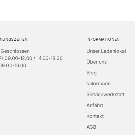
NUNGSZEITEN
INFORMATIONEN
Geschlossen
Unser Ladenlokal
Fr
09.00-12.00 / 14.00-18.30
Über uns
09.00-16.00
Blog
tailormade
Servicewerkstatt
Anfahrt
Kontakt
AGB