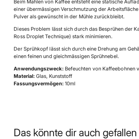
Beim Mahlen von Kaffee entsteht eine statische Aufla
einer übermässigen Verschmutzung der Arbeitsfläche
Pulver als gewünscht in der Mühle zurückbleibt.
Dieses Problem lässt sich durch das Besprühen der 
Ross Droplet Technique) stark minimieren.
Der Sprühkopf lässt sich durch eine Drehung am Gehä
einen feinen und gleichmässigen Sprühnebel.
Anwendungszweck:
Befeuchten von Kaffeebohnen 
Material:
Glas, Kunststoff
Fassungsvermögen:
10ml
Das könnte dir auch gefallen