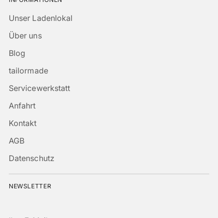
Unser Ladenlokal
Über uns
Blog
tailormade
Servicewerkstatt
Anfahrt
Kontakt
AGB
Datenschutz
NEWSLETTER
Ihre