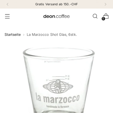
Gratis Versand ab 150.-CHF
0
Startseite
La Marzocco Shot Glas, 6stk.