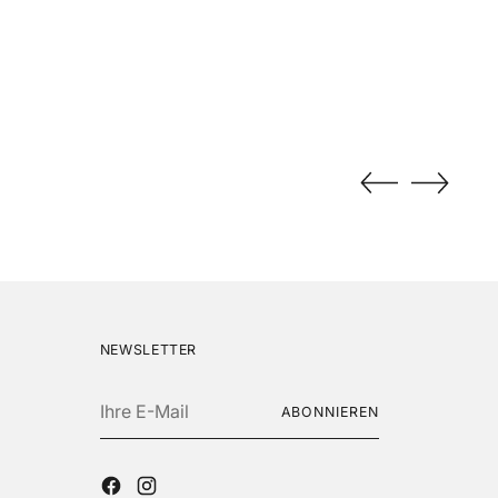
NEWSLETTER
Ihre
ABONNIEREN
E-
Mail