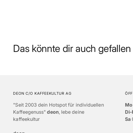
Das könnte dir auch gefallen
DEON C/O KAFFEEKULTUR AG
ÖFF
"Seit 2003 dein Hotspot für individuellen
Mo
Kaffeegenuss"
deon
, lebe deine
Di-
kaffeekultur
Sa