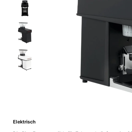
Elektrisch