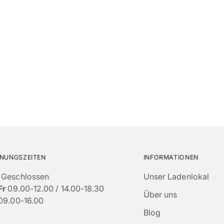
NUNGSZEITEN
INFORMATIONEN
Geschlossen
Unser Ladenlokal
Fr
09.00-12.00 / 14.00-18.30
Über uns
09.00-16.00
Blog