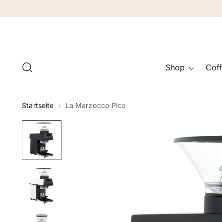
Shop
Coff
Startseite
La Marzocco Pico