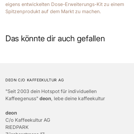
eigens entwickelten Dose-Erweiterungs-Kit zu einem
Spitzenprodukt auf dem Markt zu machen.
Das könnte dir auch gefallen
DEON C/O KAFFEEKULTUR AG
"Seit 2003 dein Hotspot für individuellen
Kaffeegenuss"
deon
, lebe deine kaffeekultur
deon
C/o Kaffeekultur AG
RIEDPARK