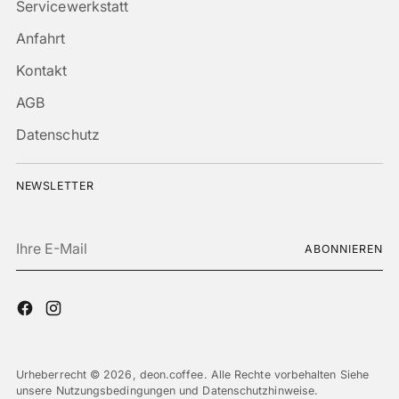
Servicewerkstatt
Anfahrt
Kontakt
AGB
Datenschutz
NEWSLETTER
Ihre
ABONNIEREN
E-
Mail
Urheberrecht © 2026,
deon.coffee
. Alle Rechte vorbehalten Siehe
unsere Nutzungsbedingungen und Datenschutzhinweise.