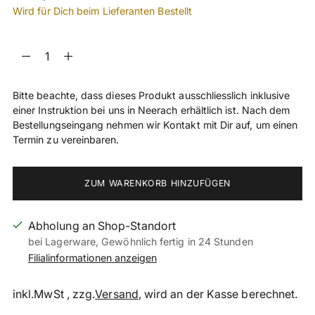
Wird für Dich beim Lieferanten Bestellt
Menge
Menge
Bitte beachte, dass dieses Produkt ausschliesslich inklusive
einer Instruktion bei uns in Neerach erhältlich ist. Nach dem
Bestellungseingang nehmen wir Kontakt mit Dir auf, um einen
Termin zu vereinbaren.
ZUM WARENKORB HINZUFÜGEN
Abholung an Shop-Standort
bei Lagerware, Gewöhnlich fertig in 24 Stunden
Filialinformationen anzeigen
inkl.MwSt , zzg.
Versand
, wird an der Kasse berechnet.