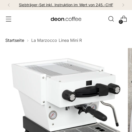
Siebträger-Set inkl. Instruktion im Wert von 245.-CHF
0
Startseite
La Marzocco Linea Mini R