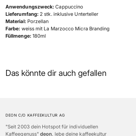
Anwendungszweck:
Cappuccino
Lieferumfang:
2 stk. inklusive Unterteller
Material:
Porzellan
Farbe:
weiss mit La Marzocco Micra Branding
Füllmenge:
180ml
Das könnte dir auch gefallen
DEON C/O KAFFEEKULTUR AG
"Seit 2003 dein Hotspot für individuellen
Kaffeegenuss"
deon
, lebe deine kaffeekultur