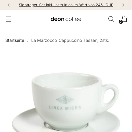
Siebträger-Set inkl. Instruktion im Wert von 245.-CHF
0
Startseite
La Marzocco Cappuccino Tassen, 2stk.