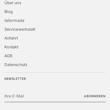
Über uns
Blog
tailormade
Servicewerkstatt
Anfahrt
Kontakt
AGB
Datenschutz
NEWSLETTER
Ihre
ABONNIEREN
E-
Mail