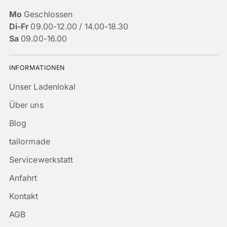
Mo
Geschlossen
Di-Fr
09.00-12.00 / 14.00-18.30
Sa
09.00-16.00
INFORMATIONEN
Unser Ladenlokal
Über uns
Blog
tailormade
Servicewerkstatt
Anfahrt
Kontakt
AGB