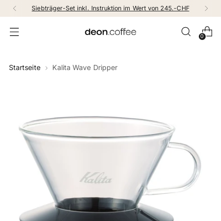
Siebträger-Set inkl. Instruktion im Wert von 245.-CHF
0
Startseite
Kalita Wave Dripper