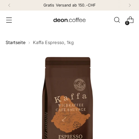
Gratis Versand ab 150.-CHF
0
Startseite
Kaffa Espresso, 1kg