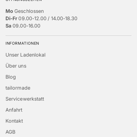
Mo
Geschlossen
Di-Fr
09.00-12.00 / 14.00-18.30
Sa
09.00-16.00
INFORMATIONEN
Unser Ladenlokal
Über uns
Blog
tailormade
Servicewerkstatt
Anfahrt
Kontakt
AGB