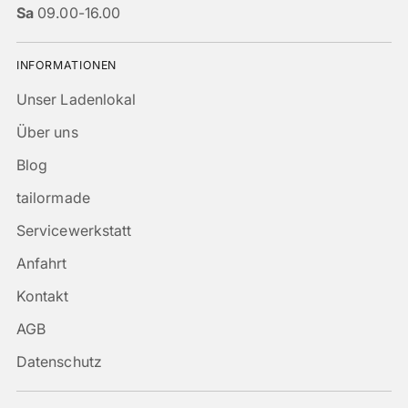
Sa
09.00-16.00
INFORMATIONEN
Unser Ladenlokal
Über uns
Blog
tailormade
Servicewerkstatt
Anfahrt
Kontakt
AGB
Datenschutz