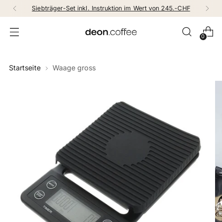
Siebträger-Set inkl. Instruktion im Wert von 245.-CHF
0
Startseite
Waage gross