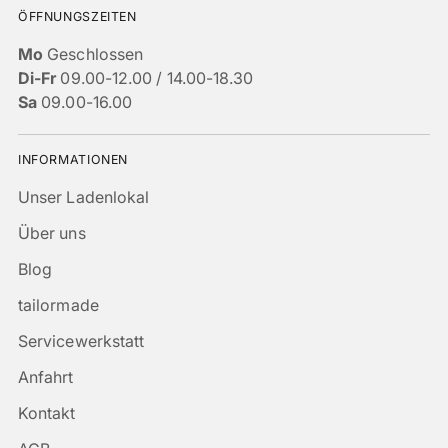
ÖFFNUNGSZEITEN
Mo
Geschlossen
Di-Fr
09.00-12.00 / 14.00-18.30
Sa
09.00-16.00
INFORMATIONEN
Unser Ladenlokal
Über uns
Blog
tailormade
Servicewerkstatt
Anfahrt
Kontakt