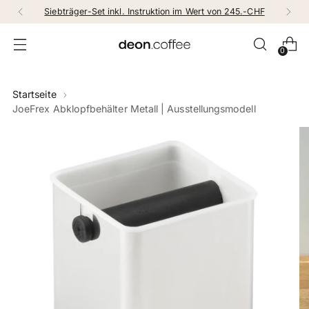
Siebträger-Set inkl. Instruktion im Wert von 245.-CHF
0
Startseite
JoeFrex Abklopfbehälter Metall | Ausstellungsmodell