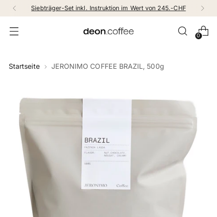
Siebträger-Set inkl. Instruktion im Wert von 245.-CHF
0
Startseite
JERONIMO COFFEE BRAZIL, 500g