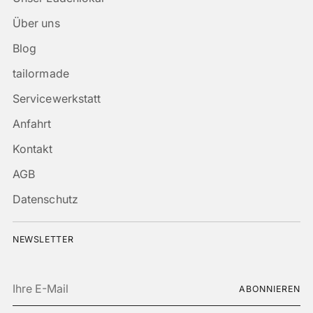
Über uns
Blog
tailormade
Servicewerkstatt
Anfahrt
Kontakt
AGB
Datenschutz
NEWSLETTER
Ihre
ABONNIEREN
E-
Mail