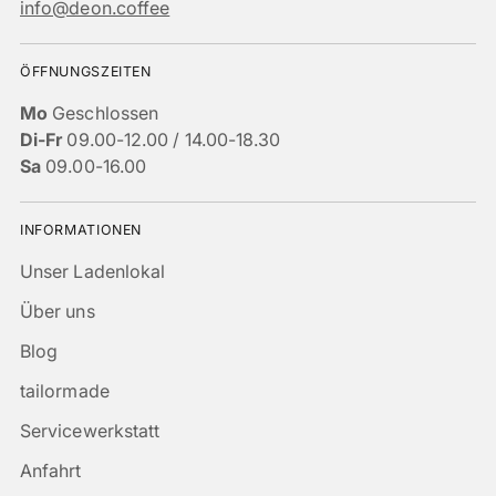
info@deon.coffee
ÖFFNUNGSZEITEN
Mo
Geschlossen
Di-Fr
09.00-12.00 / 14.00-18.30
Sa
09.00-16.00
INFORMATIONEN
Unser Ladenlokal
Über uns
Blog
tailormade
Servicewerkstatt
Anfahrt