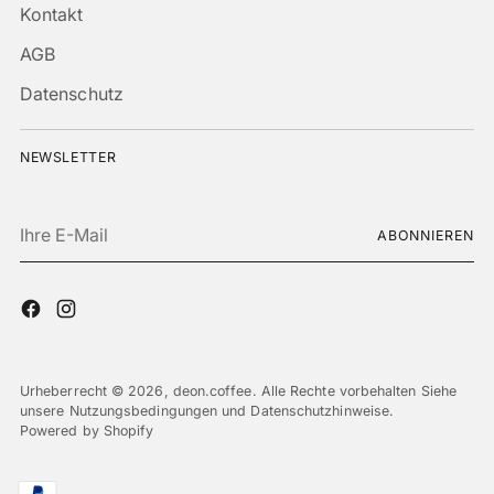
Kontakt
AGB
Datenschutz
NEWSLETTER
Ihre
ABONNIEREN
E-
Mail
Urheberrecht © 2026,
deon.coffee
. Alle Rechte vorbehalten Siehe
unsere Nutzungsbedingungen und Datenschutzhinweise.
Powered by Shopify