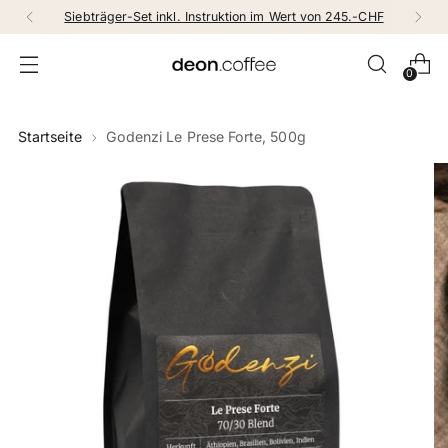
Siebträger-Set inkl. Instruktion im Wert von 245.-CHF
0
Startseite
Godenzi Le Prese Forte, 500g