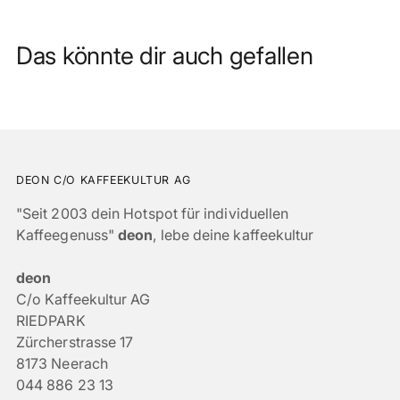
Das könnte dir auch gefallen
DEON C/O KAFFEEKULTUR AG
"Seit 2003 dein Hotspot für individuellen
Kaffeegenuss"
deon
, lebe deine kaffeekultur
deon
C/o Kaffeekultur AG
RIEDPARK
Zürcherstrasse 17
8173 Neerach
044 886 23 13