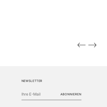
NEWSLETTER
Ihre
ABONNIEREN
E-
Mail