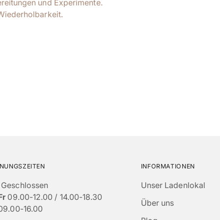
bereitungen und Experimente.
Wiederholbarkeit.
NUNGSZEITEN
INFORMATIONEN
Geschlossen
Unser Ladenlokal
Fr
09.00-12.00 / 14.00-18.30
Über uns
09.00-16.00