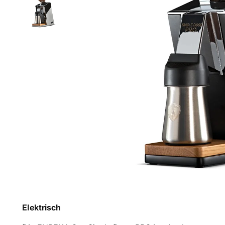
Elektrisch