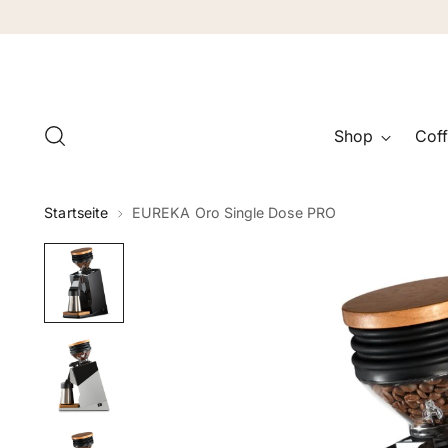
Shop
Coff
Startseite
EUREKA Oro Single Dose PRO