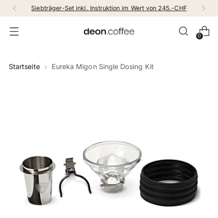
Siebträger-Set inkl. Instruktion im Wert von 245.-CHF
0
Startseite
Eureka Migon Single Dosing Kit