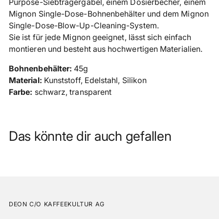
Purpose-Siebträgergabel, einem Dosierbecher, einem
Mignon Single-Dose-Bohnenbehälter und dem Mignon
Single-Dose-Blow-Up-Cleaning-System.
Sie ist für jede Mignon geeignet, lässt sich einfach
montieren und besteht aus hochwertigen Materialien.
Bohnenbehälter:
45g
Material:
Kunststoff, Edelstahl, Silikon
Farbe:
schwarz, transparent
Das könnte dir auch gefallen
DEON C/O KAFFEEKULTUR AG