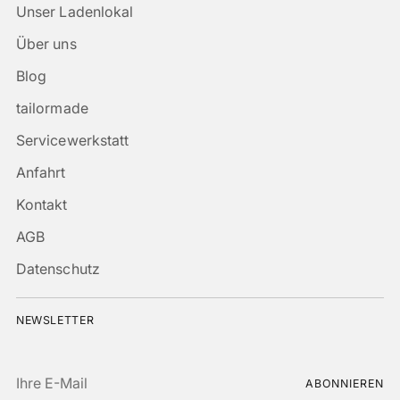
Unser Ladenlokal
Über uns
Blog
tailormade
Servicewerkstatt
Anfahrt
Kontakt
AGB
Datenschutz
NEWSLETTER
Ihre
ABONNIEREN
E-