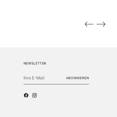
NEWSLETTER
Ihre
ABONNIEREN
E-
Mail