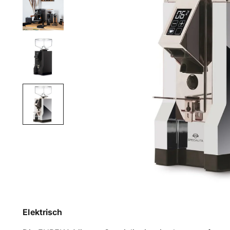
Elektrisch