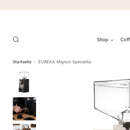
Shop
Coff
Startseite
EUREKA Mignon Specialita