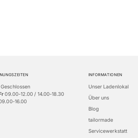
NUNGSZEITEN
INFORMATIONEN
Geschlossen
Unser Ladenlokal
Fr
09.00-12.00 / 14.00-18.30
Über uns
09.00-16.00
Blog
tailormade
Servicewerkstatt