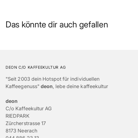
Das könnte dir auch gefallen
DEON C/O KAFFEEKULTUR AG
"Seit 2003 dein Hotspot für individuellen
Kaffeegenuss"
deon
, lebe deine kaffeekultur
deon
C/o Kaffeekultur AG
RIEDPARK
Zürcherstrasse 17
8173 Neerach