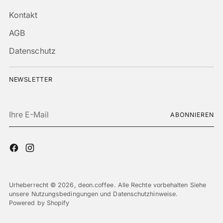
Kontakt
AGB
Datenschutz
NEWSLETTER
Ihre
ABONNIEREN
E-
Mail
Urheberrecht © 2026,
deon.coffee
. Alle Rechte vorbehalten Siehe
unsere Nutzungsbedingungen und Datenschutzhinweise.
Powered by Shopify