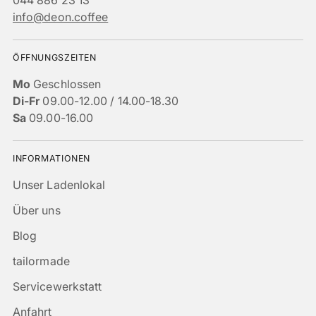
044 886 23 13
info@deon.coffee
ÖFFNUNGSZEITEN
Mo
Geschlossen
Di-Fr
09.00-12.00 / 14.00-18.30
Sa
09.00-16.00
INFORMATIONEN
Unser Ladenlokal
Über uns
Blog
tailormade
Servicewerkstatt
Anfahrt