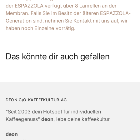
der ESPAZZOLA verfügt über 8 Lamellen an der
Membran. Falls Sie im Besitz der älteren ESPAZZOLA-
Generation sind, nehmen Sie Kontakt mit uns auf, wir
haben noch Einzelne vorrätig.
Das könnte dir auch gefallen
DEON C/O KAFFEEKULTUR AG
"Seit 2003 dein Hotspot für individuellen
Kaffeegenuss"
deon
, lebe deine kaffeekultur
deon