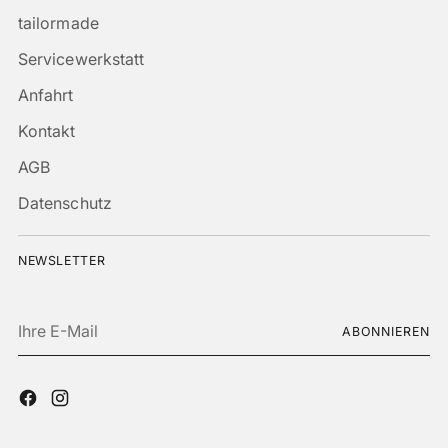
tailormade
Servicewerkstatt
Anfahrt
Kontakt
AGB
Datenschutz
NEWSLETTER
Ihre
ABONNIEREN
E-
Mail