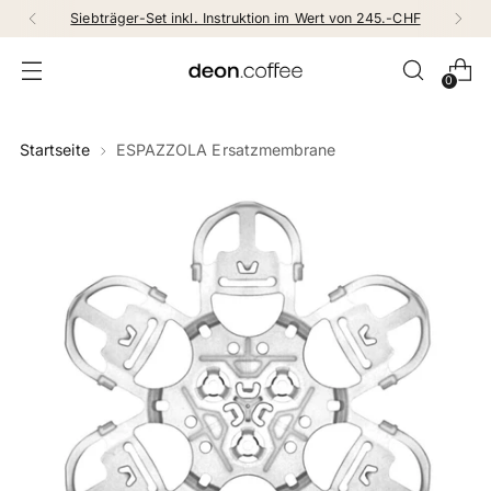
Siebträger-Set inkl. Instruktion im Wert von 245.-CHF
0
Startseite
ESPAZZOLA Ersatzmembrane