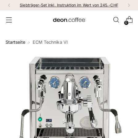
Siebträger-Set inkl. Instruktion im Wert von 245.-CHF
0
Startseite
ECM Technika VI