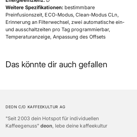
Energieeffizienz:
D
Weitere Spezifikationen:
bestimmbare
Preinfusionszeit, ECO-Modus, Clean-Modus CLn,
Erinnerung an Filterwechsel, zwei automatische ein-
und ausschaltzeiten pro Tag programmierbar,
Temperaturanzeige, Anpassung des Offsets
Das könnte dir auch gefallen
DEON C/O KAFFEEKULTUR AG
"Seit 2003 dein Hotspot für individuellen
Kaffeegenuss"
deon
, lebe deine kaffeekultur