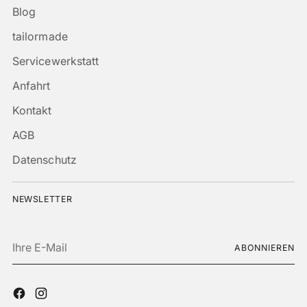
Blog
tailormade
Servicewerkstatt
Anfahrt
Kontakt
AGB
Datenschutz
NEWSLETTER
Ihre
ABONNIEREN
E-
Mail