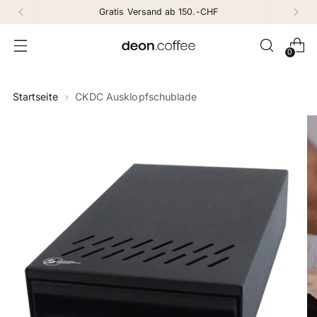
Gratis Versand ab 150.-CHF
0
Startseite
CKDC Ausklopfschublade