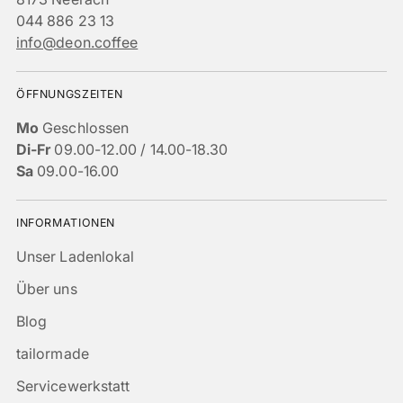
044 886 23 13
info@deon.coffee
ÖFFNUNGSZEITEN
Mo
Geschlossen
Di-Fr
09.00-12.00 / 14.00-18.30
Sa
09.00-16.00
INFORMATIONEN
Unser Ladenlokal
Über uns
Blog
tailormade
Servicewerkstatt