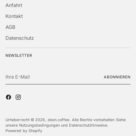
Anfahrt
Kontakt
AGB
Datenschutz
NEWSLETTER
Ihre
ABONNIEREN
E-
Mail
Urheberrecht © 2026,
deon.coffee
. Alle Rechte vorbehalten Siehe
unsere Nutzungsbedingungen und Datenschutzhinweise.
Powered by Shopify