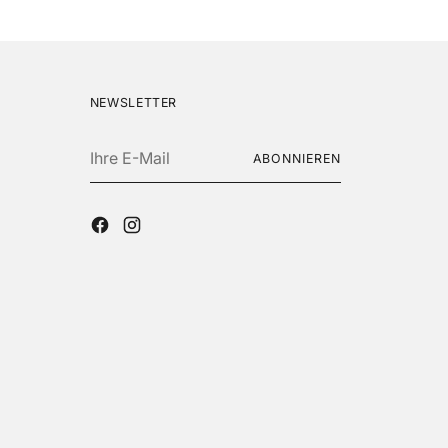
NEWSLETTER
Ihre
ABONNIEREN
E-
Mail