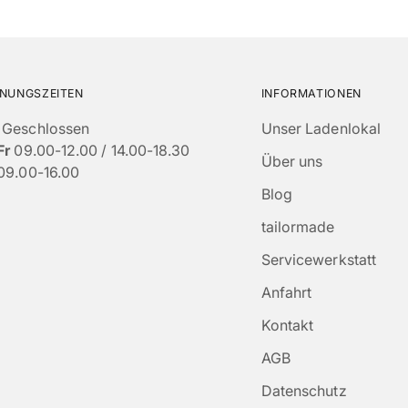
NUNGSZEITEN
INFORMATIONEN
Geschlossen
Unser Ladenlokal
Fr
09.00-12.00 / 14.00-18.30
Über uns
09.00-16.00
Blog
tailormade
Servicewerkstatt
Anfahrt
Kontakt
AGB
Datenschutz