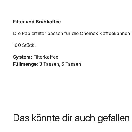
Filter und Brühkaffee
Die Papierfilter passen für die Chemex Kaffeekanne
100 Stück.
System:
Filterkaffee
Füllmenge:
3 Tassen, 6 Tassen
Das könnte dir auch gefallen