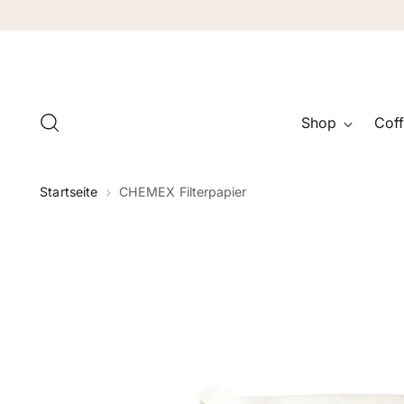
Shop
Coff
Startseite
CHEMEX Filterpapier