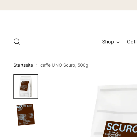
Shop
Coff
Startseite
caffè UNO Scuro, 500g