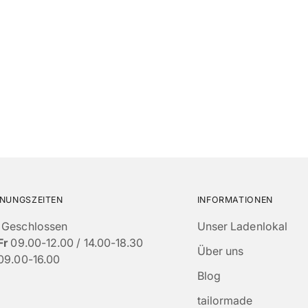
NUNGSZEITEN
INFORMATIONEN
Geschlossen
Unser Ladenlokal
Fr
09.00-12.00 / 14.00-18.30
Über uns
09.00-16.00
Blog
tailormade