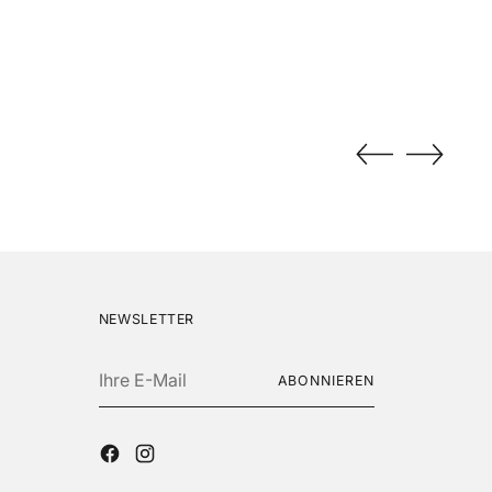
NEWSLETTER
Ihre
ABONNIEREN
E-
Mail