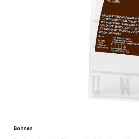
Bohnen