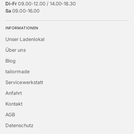
Di-Fr
09.00-12.00 / 14.00-18.30
Sa
09.00-16.00
INFORMATIONEN
Unser Ladenlokal
Über uns
Blog
tailormade
Servicewerkstatt
Anfahrt
Kontakt
AGB
Datenschutz