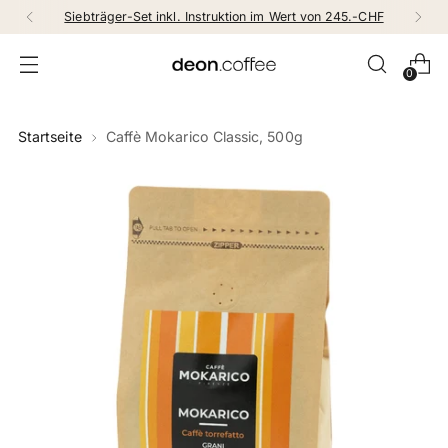
Siebträger-Set inkl. Instruktion im Wert von 245.-CHF
0
Startseite
Caffè Mokarico Classic, 500g