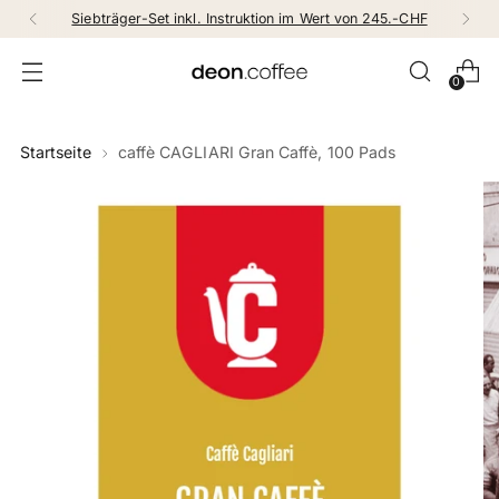
Siebträger-Set inkl. Instruktion im Wert von 245.-CHF
0
Startseite
caffè CAGLIARI Gran Caffè, 100 Pads