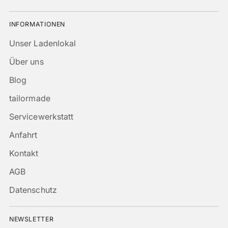
INFORMATIONEN
Unser Ladenlokal
Über uns
Blog
tailormade
Servicewerkstatt
Anfahrt
Kontakt
AGB
Datenschutz
NEWSLETTER