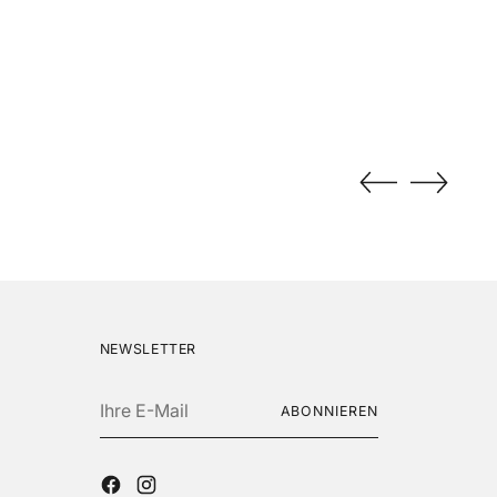
NEWSLETTER
Ihre
ABONNIEREN
E-
Mail