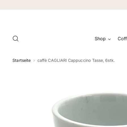
Shop
Coff
Startseite
caffè CAGLIARI Cappuccino Tasse, 6stk.