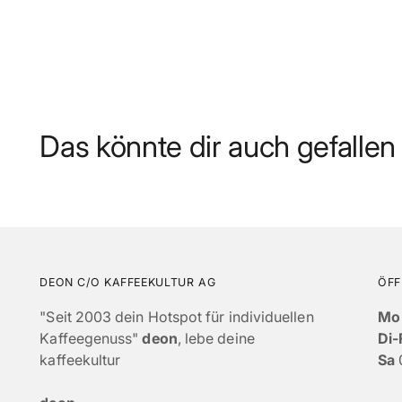
Das könnte dir auch gefallen
DEON C/O KAFFEEKULTUR AG
ÖFF
"Seit 2003 dein Hotspot für individuellen
Mo
Kaffeegenuss"
deon
, lebe deine
Di-
kaffeekultur
Sa