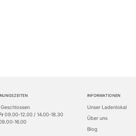
NUNGSZEITEN
INFORMATIONEN
Geschlossen
Unser Ladenlokal
Fr
09.00-12.00 / 14.00-18.30
Über uns
09.00-16.00
Blog