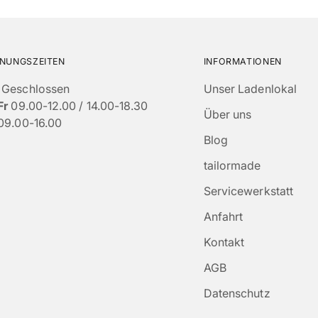
NUNGSZEITEN
INFORMATIONEN
Geschlossen
Unser Ladenlokal
Fr
09.00-12.00 / 14.00-18.30
Über uns
09.00-16.00
Blog
tailormade
Servicewerkstatt
Anfahrt
Kontakt
AGB
Datenschutz