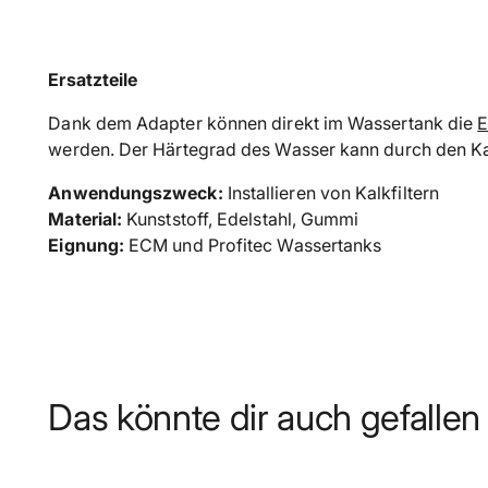
Ersatzteile
Dank dem Adapter können direkt im Wassertank die
E
werden. Der Härtegrad des Wasser kann durch den Kal
Anwendungszweck:
Installieren von Kalkfiltern
Material:
Kunststoff, Edelstahl, Gummi
Eignung:
ECM und Profitec Wassertanks
Das könnte dir auch gefallen