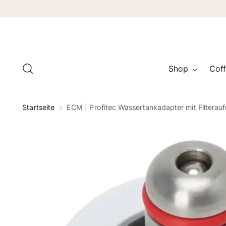
Shop
Coff
Startseite
ECM | Profitec Wassertankadapter mit Filtera