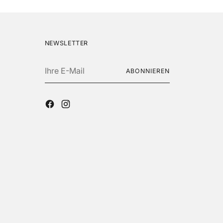
NEWSLETTER
Ihre
ABONNIEREN
E-
Mail