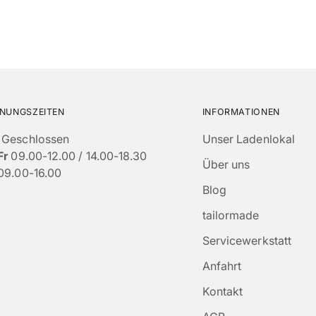
NUNGSZEITEN
INFORMATIONEN
Geschlossen
Unser Ladenlokal
Fr
09.00-12.00 / 14.00-18.30
Über uns
09.00-16.00
Blog
tailormade
Servicewerkstatt
Anfahrt
Kontakt