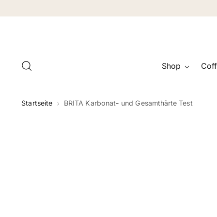
Shop
Coff
Startseite
BRITA Karbonat- und Gesamthärte Test