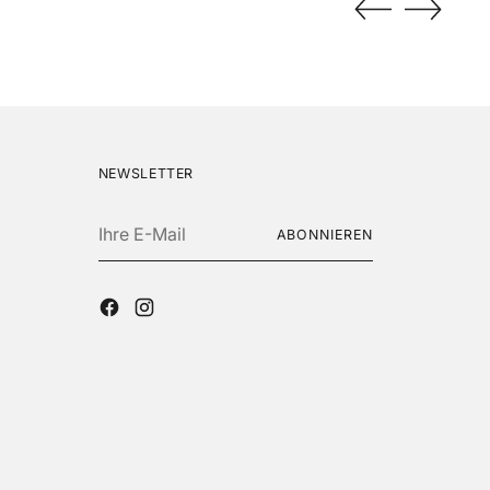
NEWSLETTER
Ihre
ABONNIEREN
E-
Mail