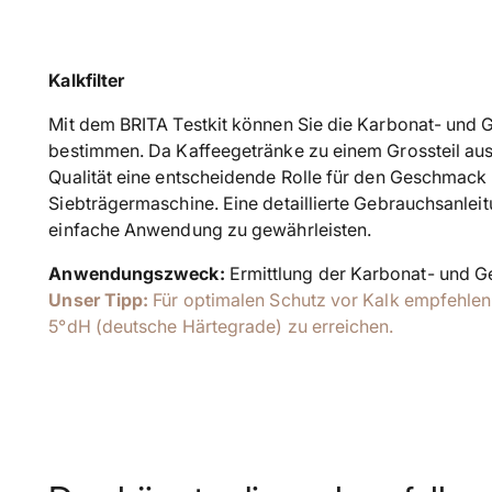
Kalkfilter
Mit dem BRITA Testkit können Sie die Karbonat- und 
bestimmen. Da Kaffeegetränke zu einem Grossteil aus
Qualität eine entscheidende Rolle für den Geschmack 
Siebträgermaschine. Eine detaillierte Gebrauchsanleit
einfache Anwendung zu gewährleisten.
Anwendungszweck:
Ermittlung der Karbonat- und 
Unser Tipp:
Für optimalen Schutz vor Kalk empfehlen
5°dH (deutsche Härtegrade) zu erreichen.